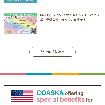
LGBTQ＋について考えるイベント・パネル
展「多様な性、知っていますか？」
View More