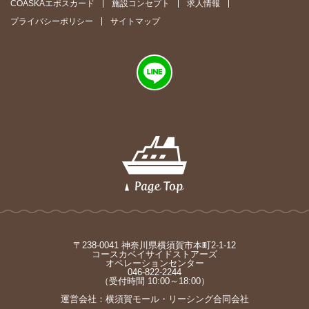
COASKAエポスカード
施設コンセプト
求人情報
プライバシーポリシー
サイトマップ
〒238-0041 神奈川県横須賀市本町2-1-12
コースカベイサイドストアーズ
オペレーションセンター
046-822-2244
（受付時間 10:00～18:00）
運営会社：横須賀モール・リーシング合同会社