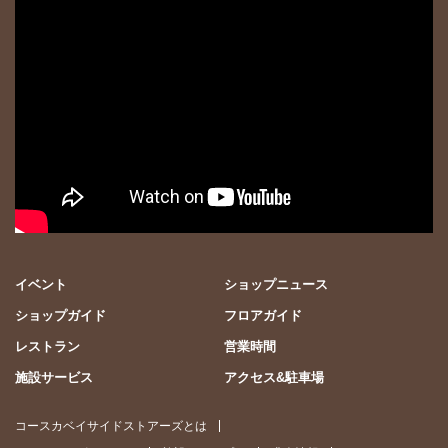
イベント
ショップニュース
ショップガイド
フロアガイド
レストラン
営業時間
施設サービス
アクセス&駐車場
コースカベイサイドストアーズとは