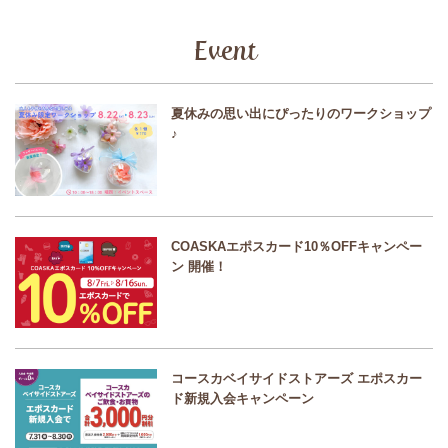
Event
夏休みの思い出にぴったりのワークショップ
♪
COASKAエポスカード10％OFFキャンペー
ン 開催！
コースカベイサイドストアーズ エポスカー
ド新規入会キャンペーン