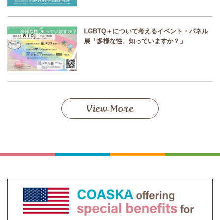
LGBTQ＋について考えるイベント・パネル
展「多様な性、知っていますか？」
View More