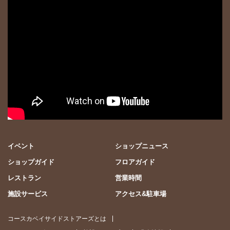
イベント
ショップニュース
ショップガイド
フロアガイド
レストラン
営業時間
施設サービス
アクセス&駐車場
コースカベイサイドストアーズとは