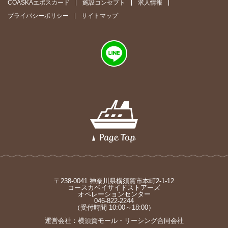
COASKAエポスカード
施設コンセプト
求人情報
プライバシーポリシー
サイトマップ
〒238-0041 神奈川県横須賀市本町2-1-12
コースカベイサイドストアーズ
オペレーションセンター
046-822-2244
（受付時間 10:00～18:00）
運営会社：横須賀モール・リーシング合同会社