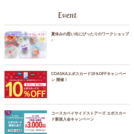
Event
夏休みの思い出にぴったりのワークショップ
♪
COASKAエポスカード10％OFFキャンペー
ン 開催！
コースカベイサイドストアーズ エポスカー
ド新規入会キャンペーン