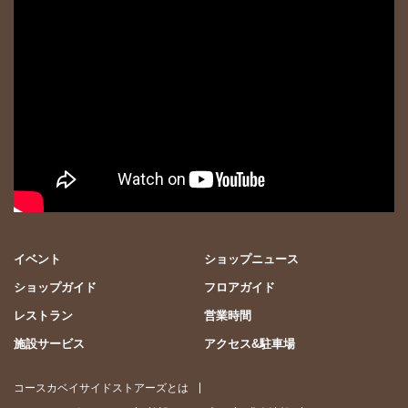
イベント
ショップニュース
ショップガイド
フロアガイド
レストラン
営業時間
施設サービス
アクセス&駐車場
コースカベイサイドストアーズとは