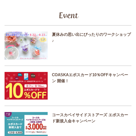
Event
夏休みの思い出にぴったりのワークショップ
♪
COASKAエポスカード10％OFFキャンペー
ン 開催！
コースカベイサイドストアーズ エポスカー
ド新規入会キャンペーン