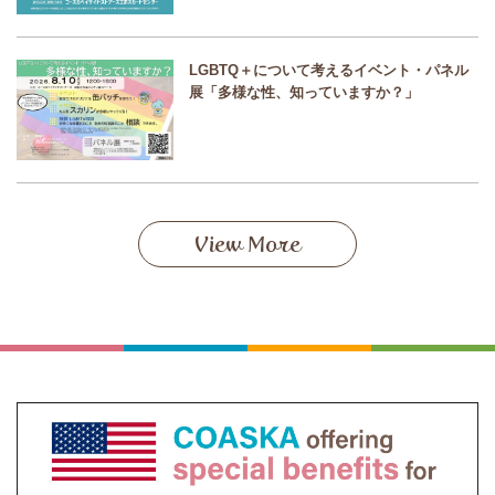
LGBTQ＋について考えるイベント・パネル
展「多様な性、知っていますか？」
View More