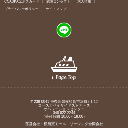
COASKAエポスカード
施設コンセプト
求人情報
プライバシーポリシー
サイトマップ
〒238-0041 神奈川県横須賀市本町2-1-12
コースカベイサイドストアーズ
オペレーションセンター
046-822-2244
（受付時間 10:00～18:00）
運営会社：横須賀モール・リーシング合同会社