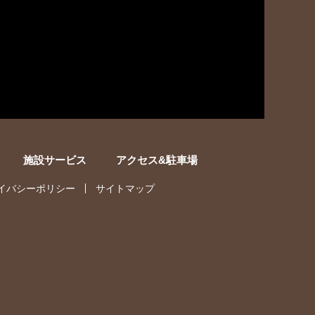
施設サービス
アクセス&駐車場
イバシーポリシー
サイトマップ