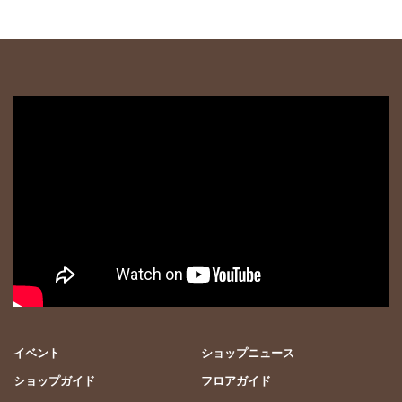
イベント
ショップニュース
ショップガイド
フロアガイド