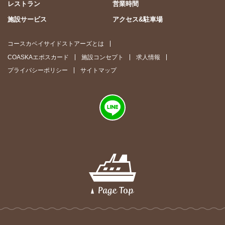
レストラン
営業時間
施設サービス
アクセス&駐車場
コースカベイサイドストアーズとは
COASKAエポスカード
施設コンセプト
求人情報
プライバシーポリシー
サイトマップ