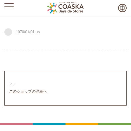
1970/01/01
／／
このショップの詳細へ