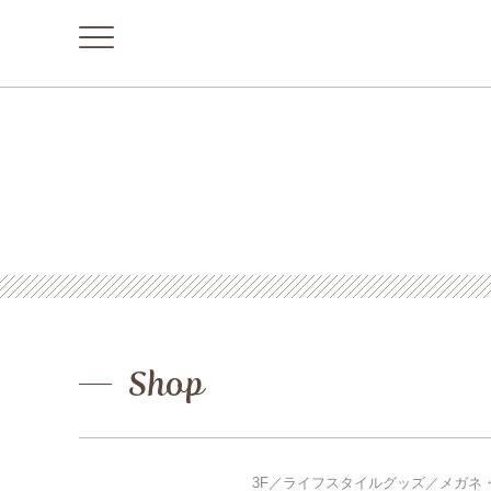
Shop
3F／ライフスタイルグッズ／メガネ