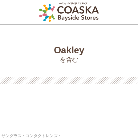
Oakley
を含む
・サングラス・コンタクトレンズ・