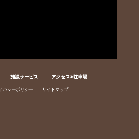
施設サービス
アクセス&駐車場
イバシーポリシー
サイトマップ