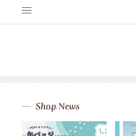
Shop News