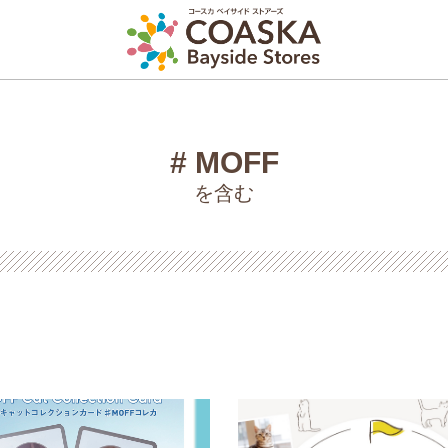
MOFF
を含む