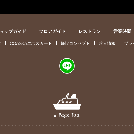
ョップガイド
フロアガイド
レストラン
営業時間
は
COASKAエポスカード
施設コンセプト
求人情報
プラ