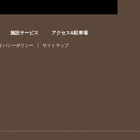
施設サービス
アクセス&駐車場
イバシーポリシー
サイトマップ