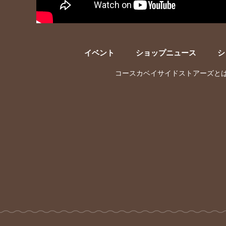
イベント
ショップニュース
シ
コースカベイサイドストアーズと