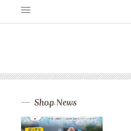
Shop News