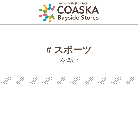
スポーツ
を含む