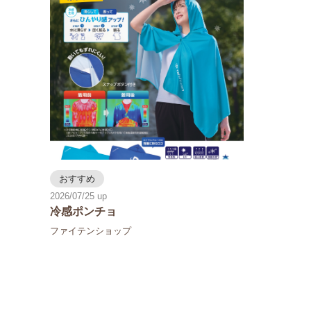
おすすめ
2026/07/25
冷感ポンチョ
ファイテンショップ