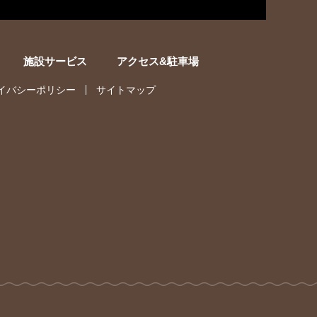
施設サービス
アクセス&駐車場
イバシーポリシー
サイトマップ