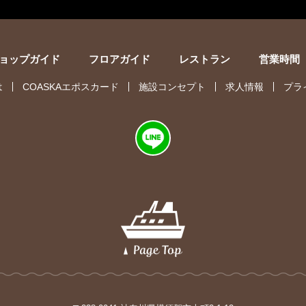
ョップガイド
フロアガイド
レストラン
営業時間
は
COASKAエポスカード
施設コンセプト
求人情報
プラ