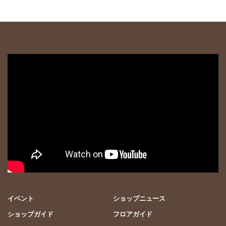
イベント
ショップニュース
ショップガイド
フロアガイド