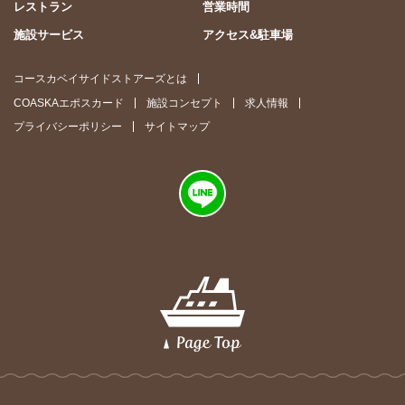
レストラン
営業時間
施設サービス
アクセス&駐車場
コースカベイサイドストアーズとは
COASKAエポスカード
施設コンセプト
求人情報
プライバシーポリシー
サイトマップ