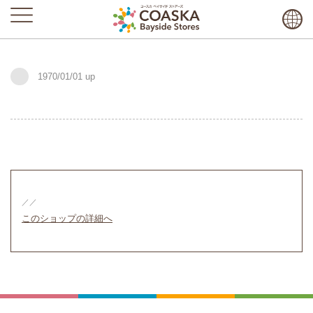
1970/01/01
／／
このショップの詳細へ