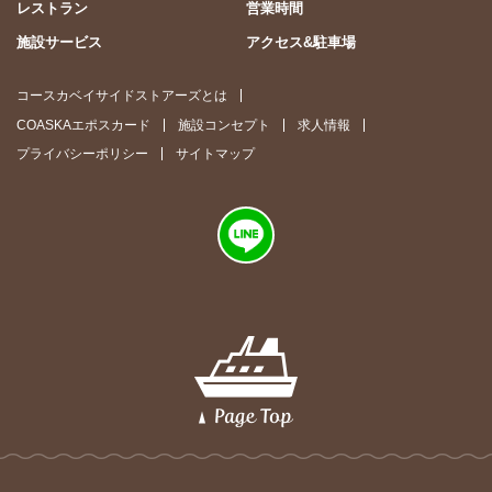
レストラン
営業時間
施設サービス
アクセス&駐車場
コースカベイサイドストアーズとは
COASKAエポスカード
施設コンセプト
求人情報
プライバシーポリシー
サイトマップ