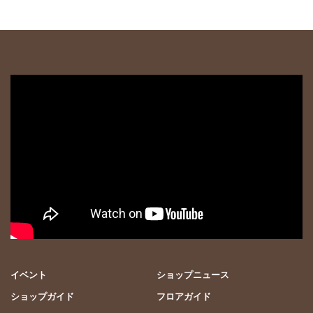
イベント
ショップニュース
ショップガイド
フロアガイド