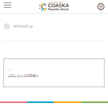
1970/01/01
／／
このショップの詳細へ