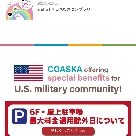
2026/07/13
and ST × EPOSスタンプラリー