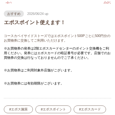
おすすめ
2026/06/24
エポスポイント使えます！
コースカベイサイドストーズではエポスポイント500Pごとに500円分の
お買物券に交換してご利用いただけます。
※お買物券の発券は2階エポスカードセンターのポイント交換機をご利
用ください。発券にはエポスカードの暗証番号が必要です。店舗でのお
買物券の交換は行なっておりませんのでご了承ください。
※お買物券はご利用対象外店舗がございます。
※お買物券には有効期限がございます。
エポス施策
エポスポイント
エポスカード