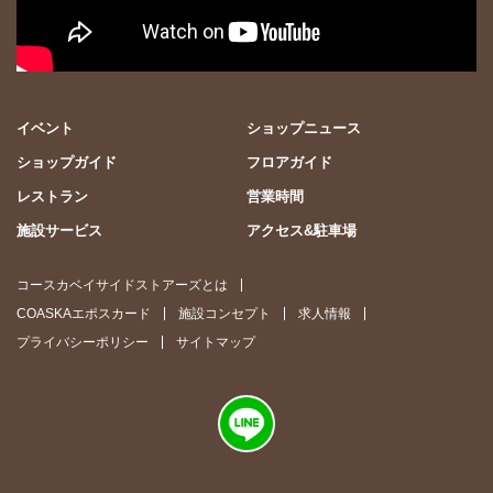
イベント
ショップニュース
ショップガイド
フロアガイド
レストラン
営業時間
施設サービス
アクセス&駐車場
コースカベイサイドストアーズとは
COASKAエポスカード
施設コンセプト
求人情報
プライバシーポリシー
サイトマップ