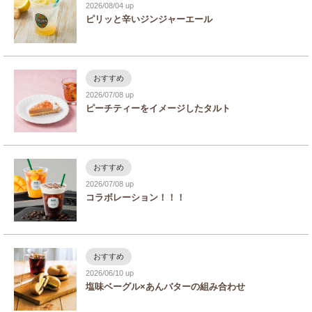
2026/08/04
ピリッと辛いジンジャーエール
おすすめ
2026/07/08
ピーチティーをイメージしたタルト
おすすめ
2026/07/08
コラボレーション！！！
おすすめ
2026/06/10
塩味ベーグル×あんバターの組み合わせ