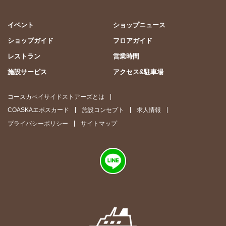
イベント
ショップニュース
ショップガイド
フロアガイド
レストラン
営業時間
施設サービス
アクセス&駐車場
コースカベイサイドストアーズとは
COASKAエポスカード
施設コンセプト
求人情報
プライバシーポリシー
サイトマップ