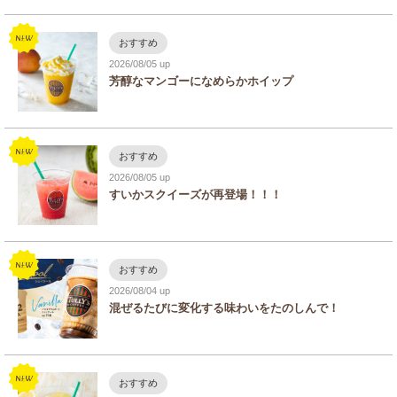
おすすめ
2026/08/05
芳醇なマンゴーになめらかホイップ
おすすめ
2026/08/05
すいかスクイーズが再登場！！！
おすすめ
2026/08/04
混ぜるたびに変化する味わいをたのしんで！
おすすめ