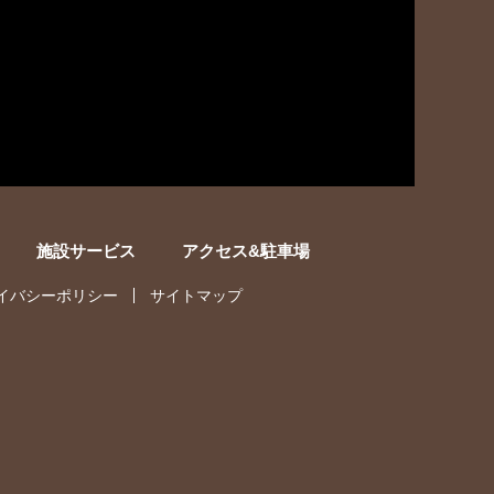
施設サービス
アクセス&駐車場
イバシーポリシー
サイトマップ