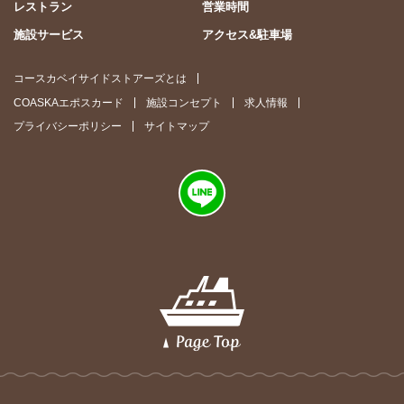
レストラン
営業時間
施設サービス
アクセス&駐車場
コースカベイサイドストアーズとは
COASKAエポスカード
施設コンセプト
求人情報
プライバシーポリシー
サイトマップ