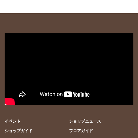
イベント
ショップニュース
ショップガイド
フロアガイド