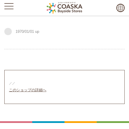
1970/01/01
／／
このショップの詳細へ