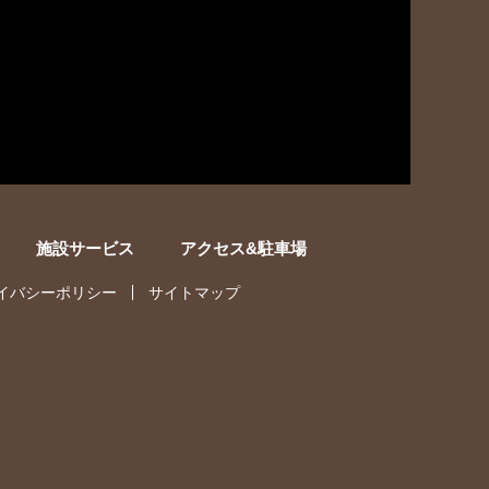
施設サービス
アクセス&駐車場
イバシーポリシー
サイトマップ