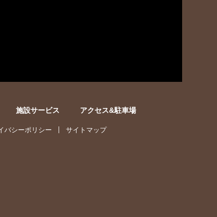
施設サービス
アクセス&駐車場
イバシーポリシー
サイトマップ