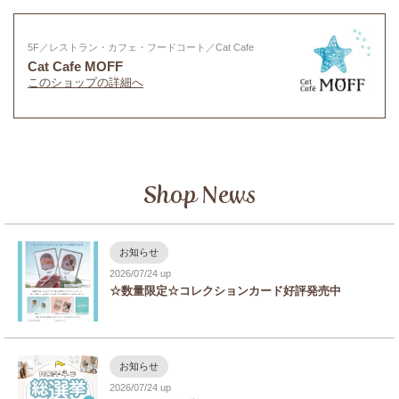
5F／レストラン・カフェ・フードコート／Cat Cafe
Cat Cafe MOFF
このショップの詳細へ
Shop News
お知らせ
2026/07/24
☆数量限定☆コレクションカード好評発売中
お知らせ
2026/07/24