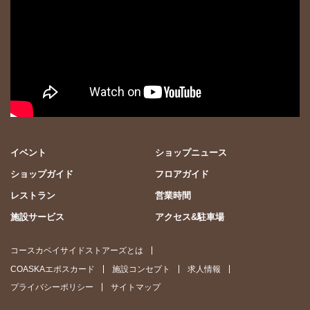
イベント
ショップニュース
ショップガイド
フロアガイド
レストラン
営業時間
施設サービス
アクセス&駐車場
コースカベイサイドストアーズとは
COASKAエポスカード
施設コンセプト
求人情報
プライバシーポリシー
サイトマップ