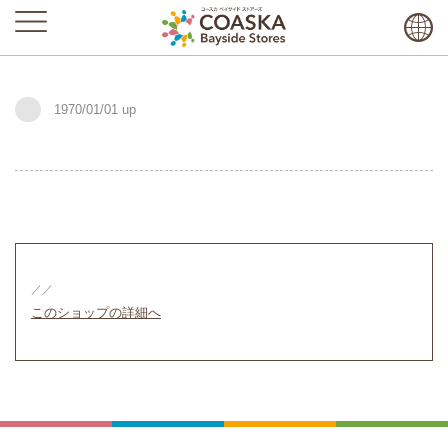
1970/01/01
／／
このショップの詳細へ