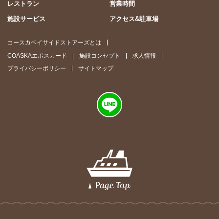
レストラン
営業時間
施設サービス
アクセス&駐車場
コースカベイサイドストアーズとは
COASKAエポスカード
施設コンセプト
求人情報
プライバシーポリシー
サイトマップ