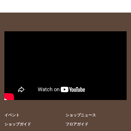
イベント
ショップニュース
ショップガイド
フロアガイド