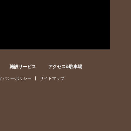
施設サービス
アクセス&駐車場
イバシーポリシー
サイトマップ