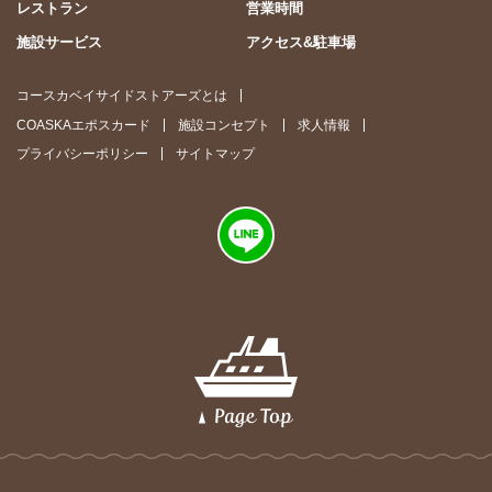
レストラン
営業時間
施設サービス
アクセス&駐車場
コースカベイサイドストアーズとは
COASKAエポスカード
施設コンセプト
求人情報
プライバシーポリシー
サイトマップ