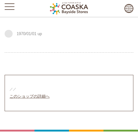
1970/01/01
／／
このショップの詳細へ