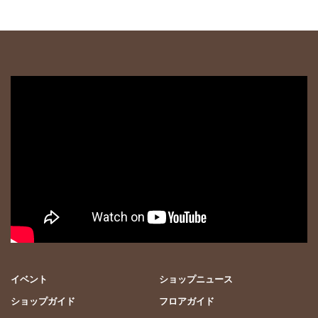
イベント
ショップニュース
ショップガイド
フロアガイド