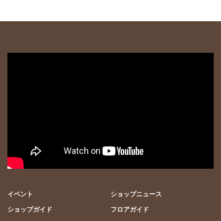
イベント
ショップニュース
ショップガイド
フロアガイド