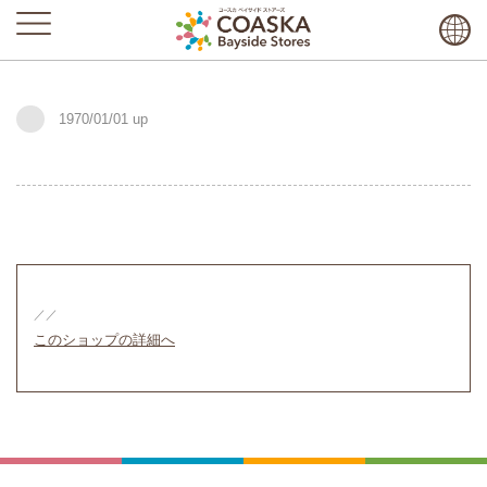
1970/01/01
／／
このショップの詳細へ