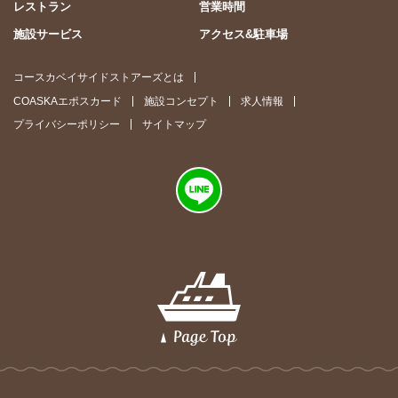
レストラン
営業時間
施設サービス
アクセス&駐車場
コースカベイサイドストアーズとは
COASKAエポスカード
施設コンセプト
求人情報
プライバシーポリシー
サイトマップ