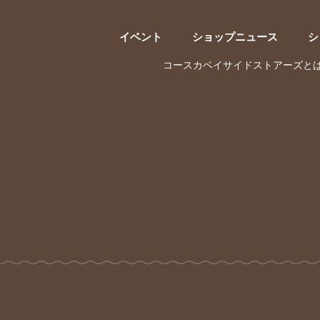
イベント
ショップニュース
シ
コースカベイサイドストアーズと