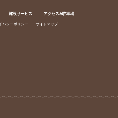
施設サービス
アクセス&駐車場
イバシーポリシー
サイトマップ