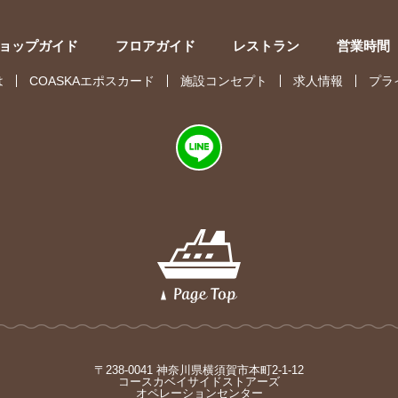
ョップガイド
フロアガイド
レストラン
営業時間
は
COASKAエポスカード
施設コンセプト
求人情報
プラ
〒238-0041 神奈川県横須賀市本町2-1-12
コースカベイサイドストアーズ
オペレーションセンター