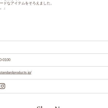
ードなアイテムをそろえました。
。」
0-0100
/standardproducts.jp/