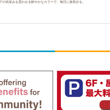
アの街並みを思わせる鮮やかなカラーで、毎日に旅気分を。