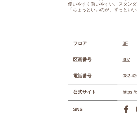
使いやすく買いやすい、スタンダ
「ちょっといいのが、ずっといい
フロア
3F
区画番号
307
電話番号
082-42
公式サイト
https:/
SNS