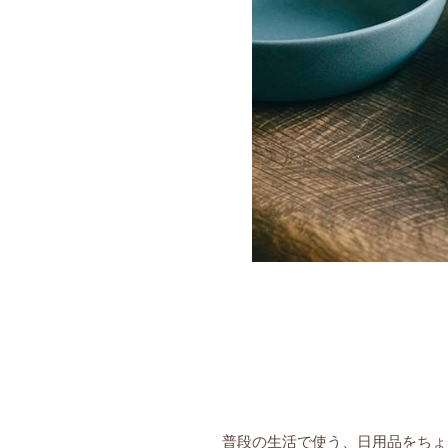
普段の生活で使う、日用品をちょ