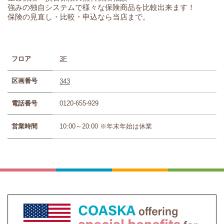
強みの独自システムで様々な保険商品を比較出来ます！
保険の見直し・比較・申込なら当店まで。
フロア
3F
区画番号
343
電話番号
0120-655-929
営業時間
10:00～20:00 ※年末年始は休業