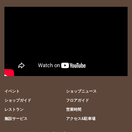
イベント
ショップニュース
ショップガイド
フロアガイド
レストラン
営業時間
施設サービス
アクセス&駐車場