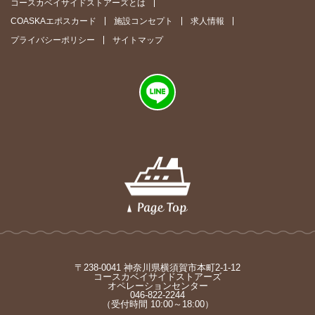
コースカベイサイドストアーズとは
COASKAエポスカード
施設コンセプト
求人情報
プライバシーポリシー
サイトマップ
〒238-0041 神奈川県横須賀市本町2-1-12
コースカベイサイドストアーズ
オペレーションセンター
046-822-2244
（受付時間 10:00～18:00）