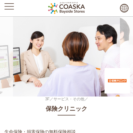
3F／サービス・その他／
保険クリニック
生命保険・損害保険の無料保険相談