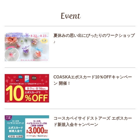
Event
夏休みの思い出にぴったりのワークショップ
♪
COASKAエポスカード10％OFFキャンペー
ン 開催！
コースカベイサイドストアーズ エポスカー
ド新規入会キャンペーン