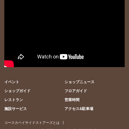
イベント
ショップニュース
ショップガイド
フロアガイド
レストラン
営業時間
施設サービス
アクセス&駐車場
コースカベイサイドストアーズとは