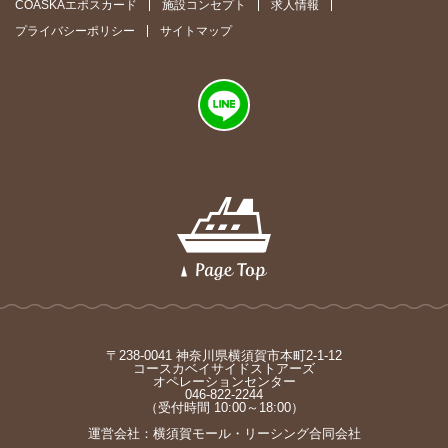
COASKAエポスカード
施設コンセプト
求人情報
プライバシーポリシー
サイトマップ
〒238-0041 神奈川県横須賀市本町2-1-12
コースカベイサイドストアーズ
オペレーションセンター
046-822-2244
（受付時間 10:00～18:00）
運営会社：横須賀モール・リーシング合同会社