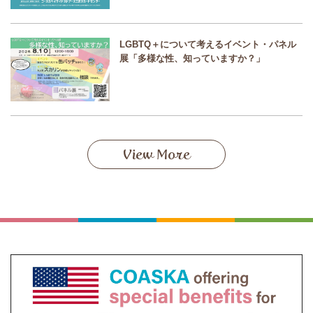
LGBTQ＋について考えるイベント・パネル
展「多様な性、知っていますか？」
View More