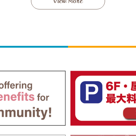
View More