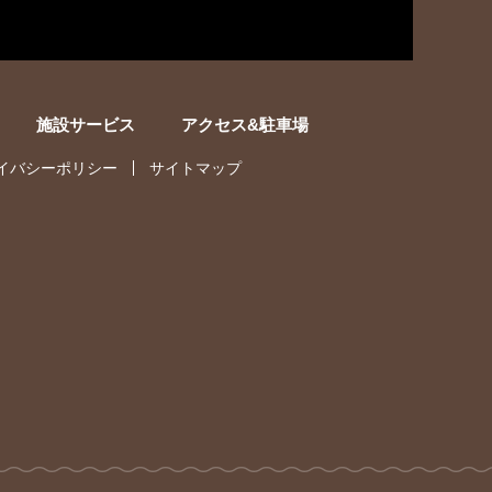
施設サービス
アクセス&駐車場
イバシーポリシー
サイトマップ