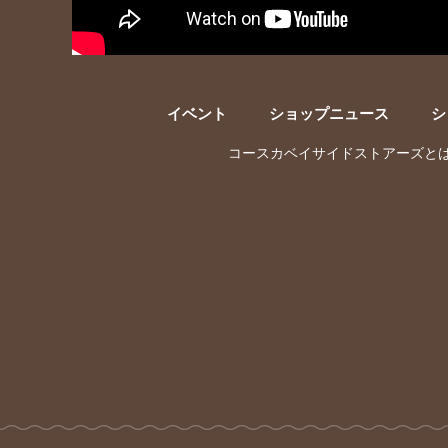
イベント
ショップニュース
シ
コースカベイサイドストアーズと