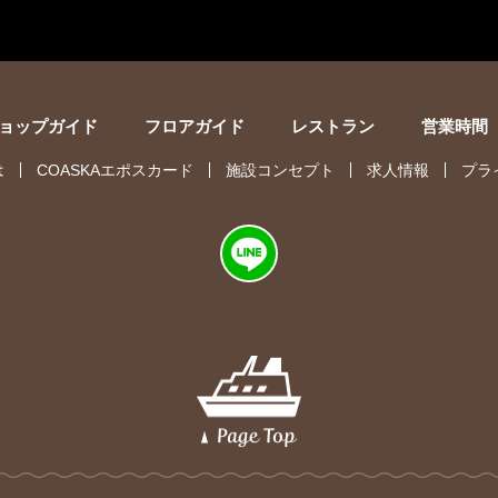
ョップガイド
フロアガイド
レストラン
営業時間
は
COASKAエポスカード
施設コンセプト
求人情報
プラ