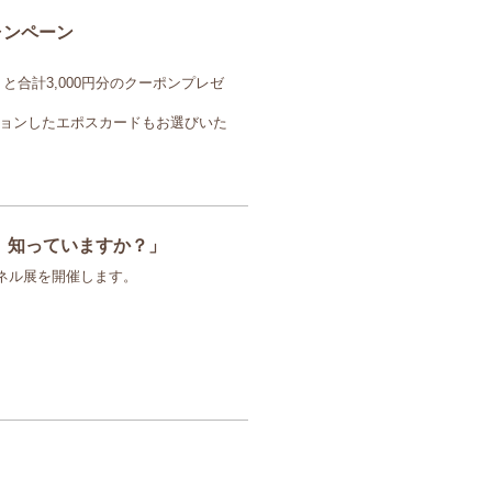
ャンペーン
合計3,000円分のクーポンプレゼ
ョンしたエポスカードもお選びいた
、知っていますか？」
パネル展を開催します。