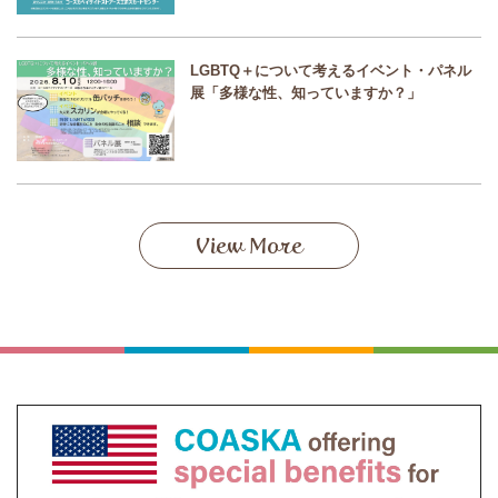
LGBTQ＋について考えるイベント・パネル
展「多様な性、知っていますか？」
View More