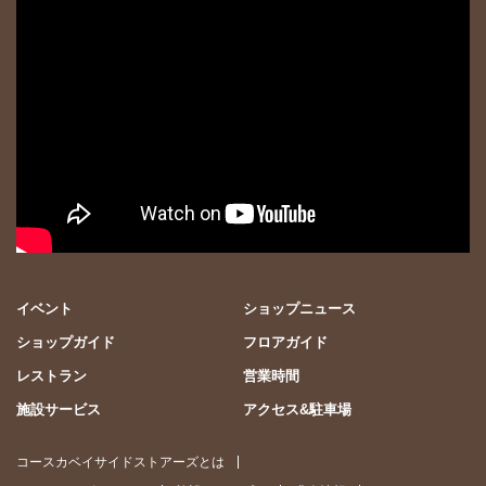
イベント
ショップニュース
ショップガイド
フロアガイド
レストラン
営業時間
施設サービス
アクセス&駐車場
コースカベイサイドストアーズとは