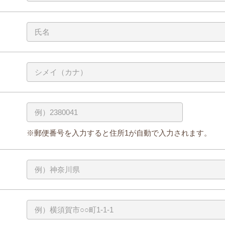
※郵便番号を入力すると住所1が自動で入力されます。