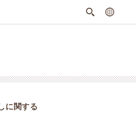
しに関する