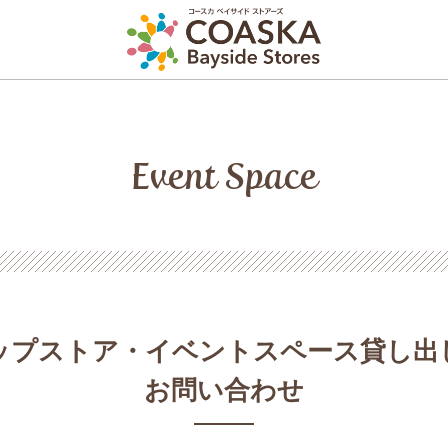
Event Space
ップストア・イベントスペース貸し出
お問い合わせ