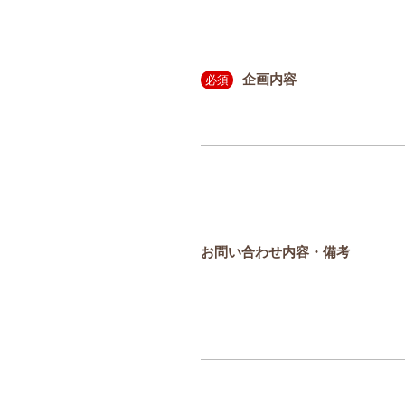
企画内容
必須
お問い合わせ内容・備考