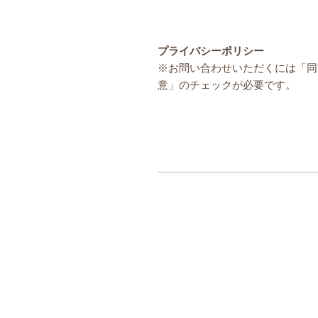
プライバシーポリシー
※お問い合わせいただくには「同
意」のチェックが必要です。