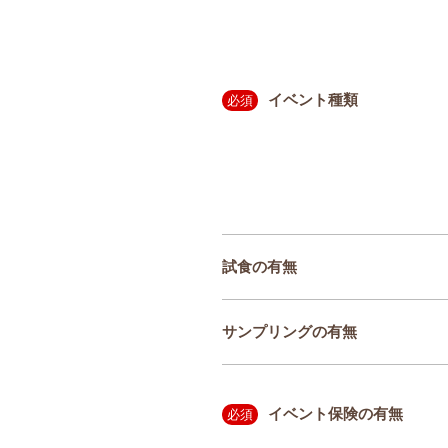
イベント種類
必須
試食の有無
サンプリングの有無
イベント保険の有無
必須