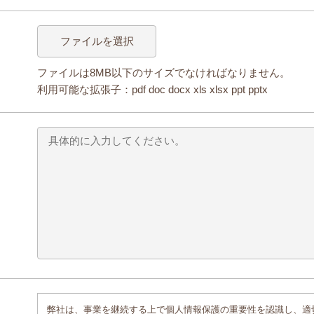
ファイルを選択
ファイルは8MB以下のサイズでなければなりません。
利用可能な拡張子：pdf doc docx xls xlsx ppt pptx
弊社は、事業を継続する上で個人情報保護の重要性を認識し、適