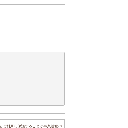
切に利用し保護することが事業活動の