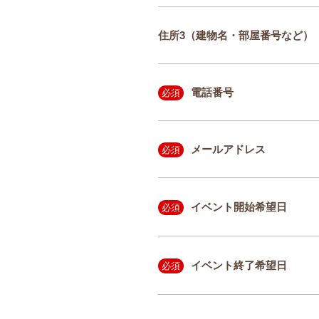
住所3（建物名・部屋番号など）
電話番号
必須
メールアドレス
必須
イベント開始希望日
必須
イベント終了希望日
必須